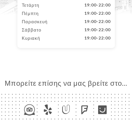
Τετάρτη
19:00-22:00
Πέμπτη
19:00-22:00
Παρασκευή
19:00-22:00
Σάββατο
19:00-22:00
Κυριακή
19:00-22:00
Μπορείτε επίσης να μας βρείτε στο...