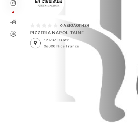
0 ΑΞΙΟΛΌΓΗΣΗ
PIZZERIA NAPOLITAINE
12 Rue Dante
06000 Nice France